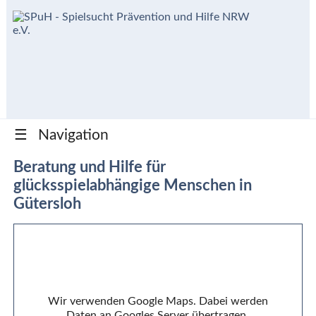
☰
Navigation
Beratung und Hilfe für
glücksspielabhängige Menschen in
Gütersloh
Wir verwenden Google Maps. Dabei werden
Daten an Googles Server übertragen.