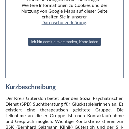
Weitere Informationen zu Cookies und der
Nutzung von Google Maps auf dieser Seite
erhalten Sie in unserer
Datenschutzerklärung
.
Ich bin damit einverstanden, Karte laden
Kurzbeschreibung
Der Kreis Gütersloh bietet über den Sozial Psychatrischen
Dienst (SPD) Suchtberatung für GlücksspielerInnen an. Es
existiert eine therapeutisch geleitete Gruppe. Die
Teilnahme an dieser Gruppe ist nach Kontaktaufnahme
und Gespräch möglich. Wichtige Kontakte existieren zur
BSK (Bernhard Salzmann Klinik) Gütersloh und der SH-