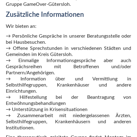
Gruppe GameOver-Gütersloh.
Zusätzliche Informationen
Wir bieten an:
→ Persönliche Gespräche in unserer Beratungsstelle oder
bei Hausbesuchen.
→ Offene Sprechstunden in verschiedenen Städten und
Gemeinden im Kreis Gütersloh.
→ Einmalige Informationsgespräche aber auch
Gesprächsreihen mit Betroffenen und/oder
Partnern/Angehörigen.
→ Information über und Vermittlung in
Selbsthilfegruppen, Krankenhäuser und andere
Einrichtungen.
→ Hilfestellung bei der Beantragung von
Entwöhnungsbehandlungen
→ Unterstützung in Krisensituationen
→ Zusammenarbeit mit niedergelassenen Ärzten,
Selbsthilfegruppen, Krankenhäusern und anderen
Institutionen.